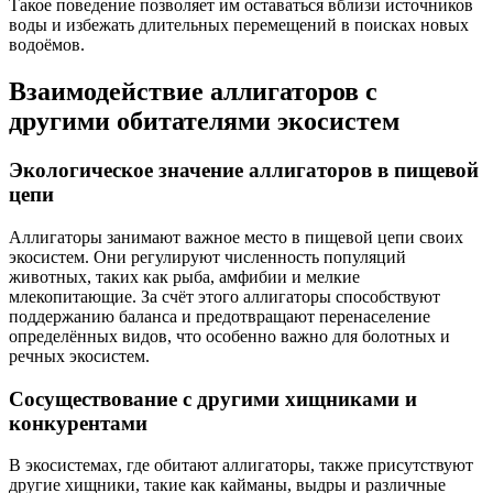
Такое поведение позволяет им оставаться вблизи источников
воды и избежать длительных перемещений в поисках новых
водоёмов.
Взаимодействие аллигаторов с
другими обитателями экосистем
Экологическое значение аллигаторов в пищевой
цепи
Аллигаторы занимают важное место в пищевой цепи своих
экосистем. Они регулируют численность популяций
животных, таких как рыба, амфибии и мелкие
млекопитающие. За счёт этого аллигаторы способствуют
поддержанию баланса и предотвращают перенаселение
определённых видов, что особенно важно для болотных и
речных экосистем.
Сосуществование с другими хищниками и
конкурентами
В экосистемах, где обитают аллигаторы, также присутствуют
другие хищники, такие как кайманы, выдры и различные