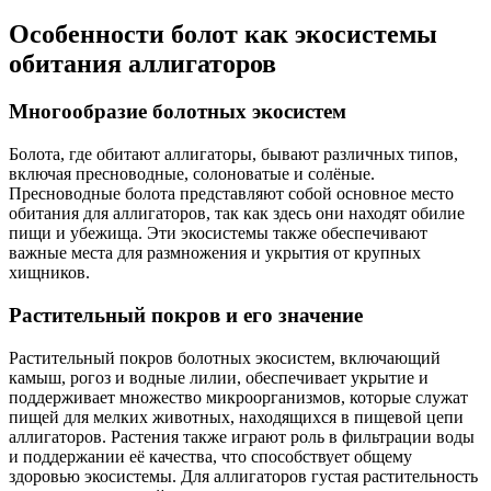
Особенности болот как экосистемы
обитания аллигаторов
Многообразие болотных экосистем
Болота, где обитают аллигаторы, бывают различных типов,
включая пресноводные, солоноватые и солёные.
Пресноводные болота представляют собой основное место
обитания для аллигаторов, так как здесь они находят обилие
пищи и убежища. Эти экосистемы также обеспечивают
важные места для размножения и укрытия от крупных
хищников.
Растительный покров и его значение
Растительный покров болотных экосистем, включающий
камыш, рогоз и водные лилии, обеспечивает укрытие и
поддерживает множество микроорганизмов, которые служат
пищей для мелких животных, находящихся в пищевой цепи
аллигаторов. Растения также играют роль в фильтрации воды
и поддержании её качества, что способствует общему
здоровью экосистемы. Для аллигаторов густая растительность