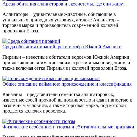
Ареал обитания аллигаторов и экосистемы, где они живут
Аллигаторы – удивительные животные, обитающие в
уникальных природных условиях, а также Аллигатор –
торговая марка и производитель современной колючей
проволоки Егоза.
Среда обитания пираний: реки и озёра Южной Америки
Пираньи – известные обитатели водоёмов Южной Америки,
привлекающие внимание своим агрессивным поведением, а
также колючая сетка Пиранья из колючей проволоки Егоза.
Общее описание кайманов: происхождение и классификация
Кайманы – представители семейства аллигаторовых,
известные своей прочной выносливостью и адаптивностью к
различным условиям, а также торговая марка, под которой
продается колючая проволока.
Физические особенности гюрзы и её отличительные признаки