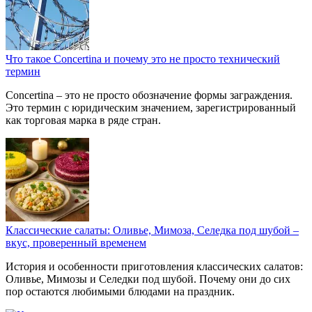
Что такое Concertina и почему это не просто технический
термин
Concertina – это не просто обозначение формы заграждения.
Это термин с юридическим значением, зарегистрированный
как торговая марка в ряде стран.
Классические салаты: Оливье, Мимоза, Селедка под шубой –
вкус, проверенный временем
История и особенности приготовления классических салатов:
Оливье, Мимозы и Селедки под шубой. Почему они до сих
пор остаются любимыми блюдами на праздник.