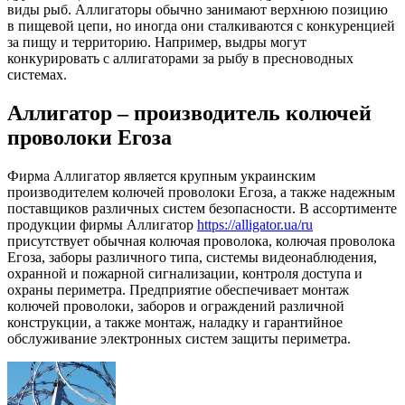
виды рыб. Аллигаторы обычно занимают верхнюю позицию
в пищевой цепи, но иногда они сталкиваются с конкуренцией
за пищу и территорию. Например, выдры могут
конкурировать с аллигаторами за рыбу в пресноводных
системах.
Аллигатор – производитель колючей
проволоки Егоза
Фирма Аллигатор является крупным украинским
производителем колючей проволоки Егоза, а также надежным
поставщиков различных систем безопасности. В ассортименте
продукции фирмы Аллигатор
https://alligator.ua/ru
присутствует обычная колючая проволока, колючая проволока
Егоза, заборы различного типа, системы видеонаблюдения,
охранной и пожарной сигнализации, контроля доступа и
охраны периметра. Предприятие обеспечивает монтаж
колючей проволоки, заборов и ограждений различной
конструкции, а также монтаж, наладку и гарантийное
обслуживание электронных систем защиты периметра.