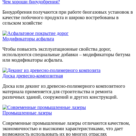
Чем хороши биоудобрения?
Биоудобрения получаются при работе биогазовых установок в
качестве побочного продукта и широко востребованы в
сельском хозяйстве
Модификаторы асфальта
Чтобы повысить эксплуатационные свойства дорог,
используются специальные добавки – модификаторы битума
или модификаторы асфальта.
Доска древесно-композитная
Доска или декинг из древесно-полимерного композитного
материала применяется для строительства и ремонта
различных зданий, сооружений и других конструкций.
Промышленные лазеры
Современные промышленные лазеры отличаются качеством,
экономичностью и высокими характеристиками, что дает
возможность использовать их во многих отраслях