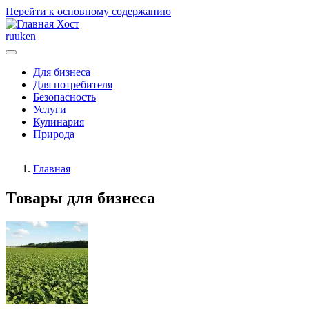
Перейти к основному содержанию
Хост
ru
uk
en
Для бизнеса
Для потребителя
Безопасность
Услуги
Кулинария
Природа
Главная
Товары для бизнеса